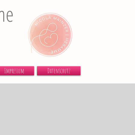
me
Impressum
Datenschutz