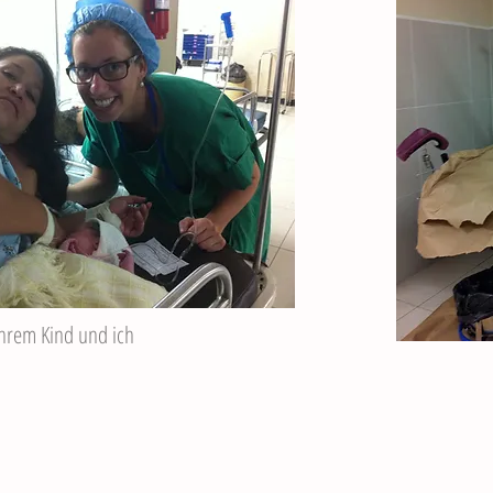
Ihrem Kind und ich