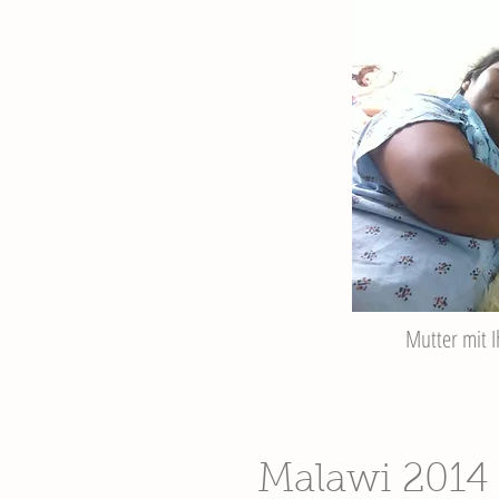
Mutter mit 
Malawi 2014