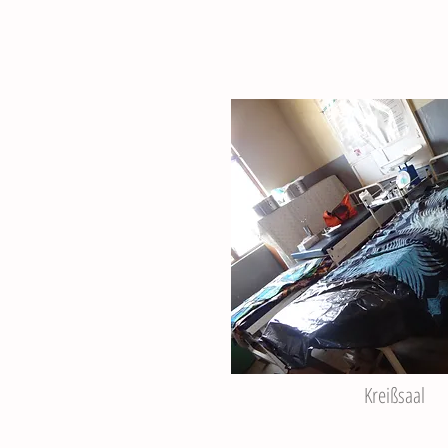
Kreißsaal