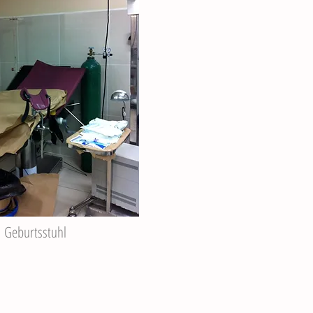
Geburtsstuhl