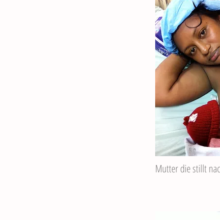
Mutter die stillt n